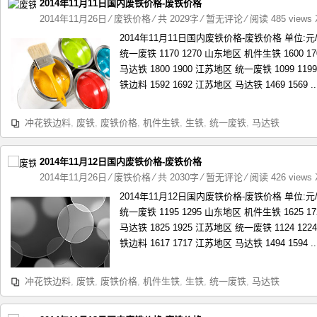
2014年11月11日国内废铁价格-废铁价格
2014年11月26日
⁄
废铁价格
⁄ 共 2029字
⁄
暂无评论
⁄ 阅读 485 views
2014年11月11日国内废铁价格-废铁价格 单位:
统一废铁 1170 1270 山东地区 机件生铁 1600 1
马达铁 1800 1900 江苏地区 统一废铁 1099 11
铁边料 1592 1692 江苏地区 马达铁 1469 1569 ..
冲花铁边料
,
废铁
,
废铁价格
,
机件生铁
,
生铁
,
统一废铁
,
马达铁
2014年11月12日国内废铁价格-废铁价格
2014年11月26日
⁄
废铁价格
⁄ 共 2030字
⁄
暂无评论
⁄ 阅读 426 views
2014年11月12日国内废铁价格-废铁价格 单位:
统一废铁 1195 1295 山东地区 机件生铁 1625 1
马达铁 1825 1925 江苏地区 统一废铁 1124 12
铁边料 1617 1717 江苏地区 马达铁 1494 1594 ..
冲花铁边料
,
废铁
,
废铁价格
,
机件生铁
,
生铁
,
统一废铁
,
马达铁