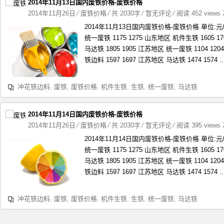
2014年11月13日国内废铁价格-废铁价格
2014年11月26日
⁄
废铁价格
⁄ 共 2030字
⁄
暂无评论
⁄ 阅读 452 views
2014年11月13日国内废铁价格-废铁价格 单位:
统一废铁 1175 1275 山东地区 机件生铁 1605 1
马达铁 1805 1905 江苏地区 统一废铁 1104 12
铁边料 1597 1697 江苏地区 马达铁 1474 1574 ..
冲花铁边料
,
废铁
,
废铁价格
,
机件生铁
,
生铁
,
统一废铁
,
马达铁
2014年11月14日国内废铁价格-废铁价格
2014年11月26日
⁄
废铁价格
⁄ 共 2030字
⁄
暂无评论
⁄ 阅读 395 views
2014年11月14日国内废铁价格-废铁价格 单位:
统一废铁 1175 1275 山东地区 机件生铁 1605 1
马达铁 1805 1905 江苏地区 统一废铁 1104 12
铁边料 1597 1697 江苏地区 马达铁 1474 1574 ..
冲花铁边料
,
废铁
,
废铁价格
,
机件生铁
,
生铁
,
统一废铁
,
马达铁