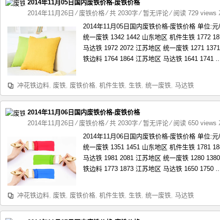
2014年11月05日国内废铁价格-废铁价格
2014年11月26日
⁄
废铁价格
⁄ 共 2030字
⁄
暂无评论
⁄ 阅读 729 views
2014年11月05日国内废铁价格-废铁价格 单位:
统一废铁 1342 1442 山东地区 机件生铁 1772 1
马达铁 1972 2072 江苏地区 统一废铁 1271 13
铁边料 1764 1864 江苏地区 马达铁 1641 1741 ..
冲花铁边料
,
废铁
,
废铁价格
,
机件生铁
,
生铁
,
统一废铁
,
马达铁
2014年11月06日国内废铁价格-废铁价格
2014年11月26日
⁄
废铁价格
⁄ 共 2030字
⁄
暂无评论
⁄ 阅读 650 views
2014年11月06日国内废铁价格-废铁价格 单位:
统一废铁 1351 1451 山东地区 机件生铁 1781 1
马达铁 1981 2081 江苏地区 统一废铁 1280 13
铁边料 1773 1873 江苏地区 马达铁 1650 1750 ..
冲花铁边料
,
废铁
,
废铁价格
,
机件生铁
,
生铁
,
统一废铁
,
马达铁