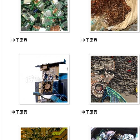
电子废品
电子废品
电子废品
电子废品