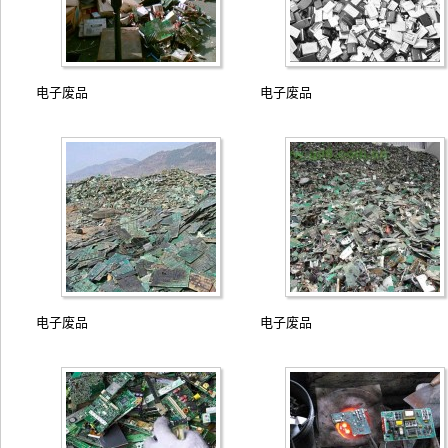
电子废品
电子废品
电子废品
电子废品