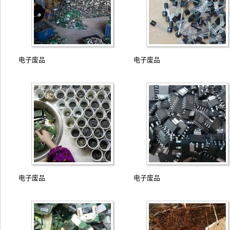
电子废品
电子废品
电子废品
电子废品