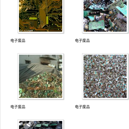
电子废品
电子废品
电子废品
电子废品