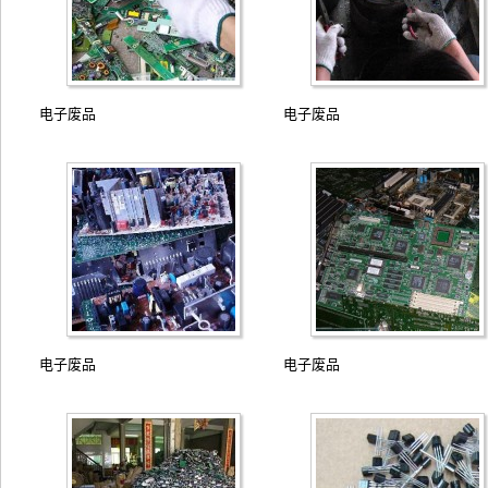
电子废品
电子废品
电子废品
电子废品