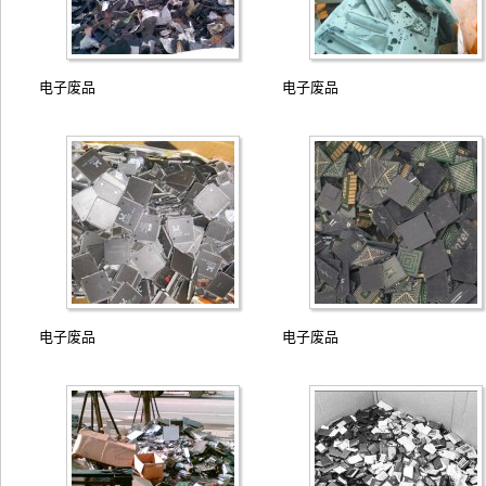
电子废品
电子废品
电子废品
电子废品