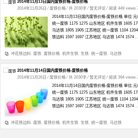
2014年11月13日国内废铁价格-废铁价格
2014年11月26日
⁄
废铁价格
⁄ 共 2030字
⁄
暂无评论
⁄ 阅读 449 views
2014年11月13日国内废铁价格-废铁价格 单位:
统一废铁 1175 1275 山东地区 机件生铁 1605 1
马达铁 1805 1905 江苏地区 统一废铁 1104 12
铁边料 1597 1697 江苏地区 马达铁 1474 1574 ..
冲花铁边料
,
废铁
,
废铁价格
,
机件生铁
,
生铁
,
统一废铁
,
马达铁
2014年11月14日国内废铁价格-废铁价格
2014年11月26日
⁄
废铁价格
⁄ 共 2030字
⁄
暂无评论
⁄ 阅读 394 views
2014年11月14日国内废铁价格-废铁价格 单位:
统一废铁 1175 1275 山东地区 机件生铁 1605 1
马达铁 1805 1905 江苏地区 统一废铁 1104 12
铁边料 1597 1697 江苏地区 马达铁 1474 1574 ..
冲花铁边料
,
废铁
,
废铁价格
,
机件生铁
,
生铁
,
统一废铁
,
马达铁