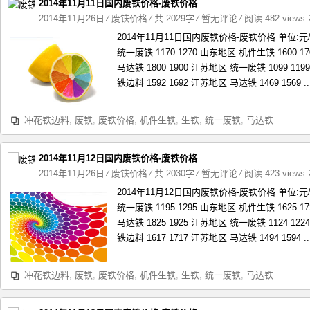
2014年11月11日国内废铁价格-废铁价格
2014年11月26日
⁄
废铁价格
⁄ 共 2029字
⁄
暂无评论
⁄ 阅读 482 views
2014年11月11日国内废铁价格-废铁价格 单位:
统一废铁 1170 1270 山东地区 机件生铁 1600 1
马达铁 1800 1900 江苏地区 统一废铁 1099 11
铁边料 1592 1692 江苏地区 马达铁 1469 1569 ..
冲花铁边料
,
废铁
,
废铁价格
,
机件生铁
,
生铁
,
统一废铁
,
马达铁
2014年11月12日国内废铁价格-废铁价格
2014年11月26日
⁄
废铁价格
⁄ 共 2030字
⁄
暂无评论
⁄ 阅读 423 views
2014年11月12日国内废铁价格-废铁价格 单位:
统一废铁 1195 1295 山东地区 机件生铁 1625 1
马达铁 1825 1925 江苏地区 统一废铁 1124 12
铁边料 1617 1717 江苏地区 马达铁 1494 1594 ..
冲花铁边料
,
废铁
,
废铁价格
,
机件生铁
,
生铁
,
统一废铁
,
马达铁