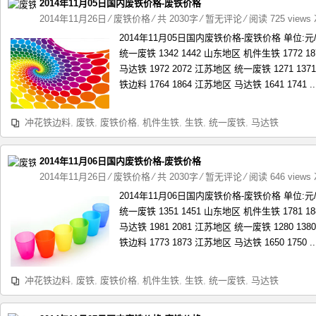
2014年11月05日国内废铁价格-废铁价格
2014年11月26日
⁄
废铁价格
⁄ 共 2030字
⁄
暂无评论
⁄ 阅读 725 views
2014年11月05日国内废铁价格-废铁价格 单位:
统一废铁 1342 1442 山东地区 机件生铁 1772 1
马达铁 1972 2072 江苏地区 统一废铁 1271 13
铁边料 1764 1864 江苏地区 马达铁 1641 1741 ..
冲花铁边料
,
废铁
,
废铁价格
,
机件生铁
,
生铁
,
统一废铁
,
马达铁
2014年11月06日国内废铁价格-废铁价格
2014年11月26日
⁄
废铁价格
⁄ 共 2030字
⁄
暂无评论
⁄ 阅读 646 views
2014年11月06日国内废铁价格-废铁价格 单位:
统一废铁 1351 1451 山东地区 机件生铁 1781 1
马达铁 1981 2081 江苏地区 统一废铁 1280 13
铁边料 1773 1873 江苏地区 马达铁 1650 1750 ..
冲花铁边料
,
废铁
,
废铁价格
,
机件生铁
,
生铁
,
统一废铁
,
马达铁