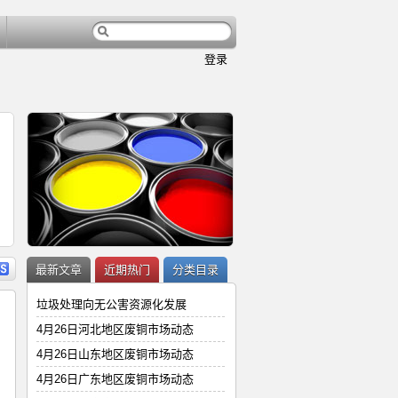
登录
内容
详细内容
最新文章
近期热门
分类目录
垃圾处理向无公害资源化发展
4月26日河北地区废铜市场动态
4月26日山东地区废铜市场动态
4月26日广东地区废铜市场动态
4月26日广东地区废铜市场动态